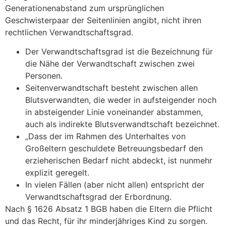
Generationenabstand zum ursprünglichen
Geschwisterpaar der Seitenlinien angibt, nicht ihren
rechtlichen Verwandtschaftsgrad.
Der Verwandtschaftsgrad ist die Bezeichnung für
die Nähe der Verwandtschaft zwischen zwei
Personen.
Seitenverwandtschaft besteht zwischen allen
Blutsverwandten, die weder in aufsteigender noch
in absteigender Linie voneinander abstammen,
auch als indirekte Blutsverwandtschaft bezeichnet.
„Dass der im Rahmen des Unterhaltes von
Großeltern geschuldete Betreuungsbedarf den
erzieherischen Bedarf nicht abdeckt, ist nunmehr
explizit geregelt.
In vielen Fällen (aber nicht allen) entspricht der
Verwandtschaftsgrad der Erbordnung.
Nach § 1626 Absatz 1 BGB haben die Eltern die Pflicht
und das Recht, für ihr minderjähriges Kind zu sorgen.