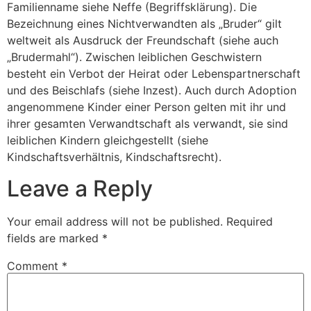
Familienname siehe Neffe (Begriffsklärung). Die
Bezeichnung eines Nichtverwandten als „Bruder“ gilt
weltweit als Ausdruck der Freundschaft (siehe auch
„Brudermahl“). Zwischen leiblichen Geschwistern
besteht ein Verbot der Heirat oder Lebenspartnerschaft
und des Beischlafs (siehe Inzest). Auch durch Adoption
angenommene Kinder einer Person gelten mit ihr und
ihrer gesamten Verwandtschaft als verwandt, sie sind
leiblichen Kindern gleichgestellt (siehe
Kindschaftsverhältnis, Kindschaftsrecht).
Leave a Reply
Your email address will not be published.
Required
fields are marked
*
Comment
*