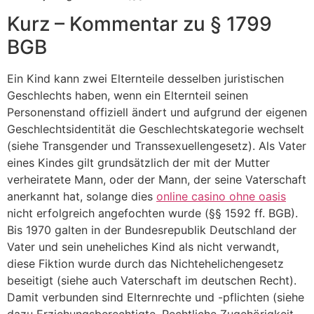
Kurz – Kommentar zu § 1799
BGB
Ein Kind kann zwei Elternteile desselben juristischen
Geschlechts haben, wenn ein Elternteil seinen
Personenstand offiziell ändert und aufgrund der eigenen
Geschlechtsidentität die Geschlechtskategorie wechselt
(siehe Transgender und Transsexuellengesetz). Als Vater
eines Kindes gilt grundsätzlich der mit der Mutter
verheiratete Mann, oder der Mann, der seine Vaterschaft
anerkannt hat, solange dies
online casino ohne oasis
nicht erfolgreich angefochten wurde (§§ 1592 ff. BGB).
Bis 1970 galten in der Bundesrepublik Deutschland der
Vater und sein uneheliches Kind als nicht verwandt,
diese Fiktion wurde durch das Nichtehelichengesetz
beseitigt (siehe auch Vaterschaft im deutschen Recht).
Damit verbunden sind Elternrechte und -pflichten (siehe