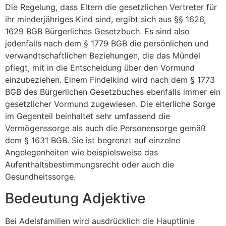
Die Regelung, dass Eltern die gesetzlichen Vertreter für
ihr minderjähriges Kind sind, ergibt sich aus §§ 1626,
1629 BGB Bürgerliches Gesetzbuch. Es sind also
jedenfalls nach dem § 1779 BGB die persönlichen und
verwandtschaftlichen Beziehungen, die das Mündel
pflegt, mit in die Entscheidung über den Vormund
einzubeziehen. Einem Findelkind wird nach dem § 1773
BGB des Bürgerlichen Gesetzbuches ebenfalls immer ein
gesetzlicher Vormund zugewiesen. Die elterliche Sorge
im Gegenteil beinhaltet sehr umfassend die
Vermögenssorge als auch die Personensorge gemäß
dem § 1631 BGB. Sie ist begrenzt auf einzelne
Angelegenheiten wie beispielsweise das
Aufenthaltsbestimmungsrecht oder auch die
Gesundheitssorge.
Bedeutung Adjektive
Bei Adelsfamilien wird ausdrücklich die Hauptlinie