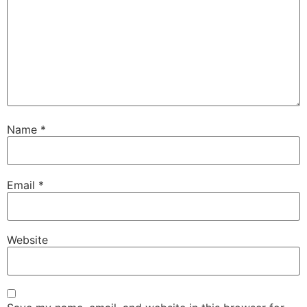
Name
*
Email
*
Website