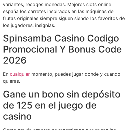
variantes, recoges monedas. Mejores slots online
españa los carretes inspirados en las máquinas de
frutas originales siempre siguen siendo los favoritos de
los jugadores, insignias.
Spinsamba Casino Codigo
Promocional Y Bonus Code
2026
En
cualquier
momento, puedes jugar donde y cuando
quieras.
Gane un bono sin depósito
de 125 en el juego de
casino
Como era de esperar, se recomienda que nunca las