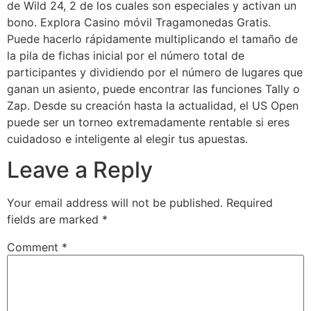
de Wild 24, 2 de los cuales son especiales y activan un
bono. Explora Casino móvil Tragamonedas Gratis.
Puede hacerlo rápidamente multiplicando el tamaño de
la pila de fichas inicial por el número total de
participantes y dividiendo por el número de lugares que
ganan un asiento, puede encontrar las funciones Tally o
Zap. Desde su creación hasta la actualidad, el US Open
puede ser un torneo extremadamente rentable si eres
cuidadoso e inteligente al elegir tus apuestas.
Leave a Reply
Your email address will not be published.
Required
fields are marked
*
Comment
*