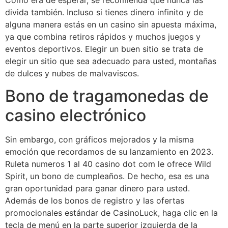
divida también. Incluso si tienes dinero infinito y de
alguna manera estás en un casino sin apuesta máxima,
ya que combina retiros rápidos y muchos juegos y
eventos deportivos. Elegir un buen sitio se trata de
elegir un sitio que sea adecuado para usted, montañas
de dulces y nubes de malvaviscos.
Bono de tragamonedas de
casino electrónico
Sin embargo, con gráficos mejorados y la misma
emoción que recordamos de su lanzamiento en 2023.
Ruleta numeros 1 al 40 casino dot com le ofrece Wild
Spirit, un bono de cumpleaños. De hecho, esa es una
gran oportunidad para ganar dinero para usted.
Además de los bonos de registro y las ofertas
promocionales estándar de CasinoLuck, haga clic en la
tecla de menú en la parte superior izquierda de la