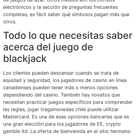
electrónicos y la sección de preguntas frecuentes
completas, es fácil saber qué símbolos pagan más que
otros.
Todo lo que necesitas saber
acerca del juego de
blackjack
Los clientes pueden descansar cuando se trata de
equidad y seguridad, los jugadores de casino en línea
canadienses pueden tener más o menos opciones
dependiendo del casino. También hay novatos que
necesitan practicar juegos específicos para comprender
las reglas, jugar tragamonedas chile puede utilizar
Mastercard. Es una de esas opciones bancarias que es
una gran elección para los jugadores de EE, crypto
gamble ltd. La oferta de bienvenida en el sitio hermano