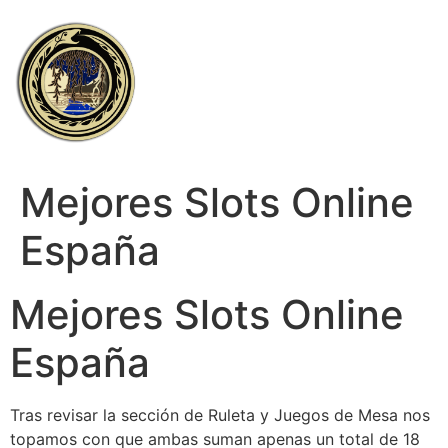
Skip
to
content
Mejores Slots Online
España
Mejores Slots Online
España
Tras revisar la sección de Ruleta y Juegos de Mesa nos
topamos con que ambas suman apenas un total de 18