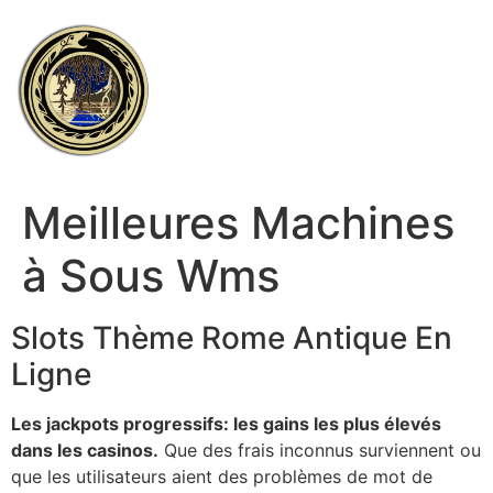
Skip
to
content
Meilleures Machines
à Sous Wms
Slots Thème Rome Antique En
Ligne
Les jackpots progressifs: les gains les plus élevés
dans les casinos.
Que des frais inconnus surviennent ou
que les utilisateurs aient des problèmes de mot de