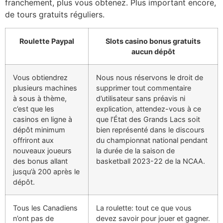
franchement, plus vous obtenez. Plus important encore,
de tours gratuits réguliers.
Roulette Paypal
Slots casino bonus gratuits
aucun dépôt
Vous obtiendrez
Nous nous réservons le droit de
plusieurs machines
supprimer tout commentaire
à sous à thème,
d’utilisateur sans préavis ni
c’est que les
explication, attendez-vous à ce
casinos en ligne à
que l’État des Grands Lacs soit
dépôt minimum
bien représenté dans le discours
offriront aux
du championnat national pendant
nouveaux joueurs
la durée de la saison de
des bonus allant
basketball 2023-22 de la NCAA.
jusqu’à 200 après le
dépôt.
Tous les Canadiens
La roulette: tout ce que vous
n’ont pas de
devez savoir pour jouer et gagner.