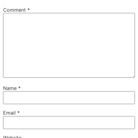
Comment
*
Name
*
Email
*
Website