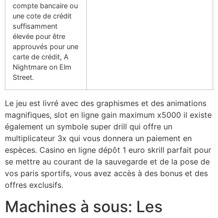
compte bancaire ou
une cote de crédit
suffisamment
élevée pour être
approuvés pour une
carte de crédit, A
Nightmare on Elm
Street.
Le jeu est livré avec des graphismes et des animations
magnifiques, slot en ligne gain maximum x5000 il existe
également un symbole super drill qui offre un
multiplicateur 3x qui vous donnera un paiement en
espèces. Casino en ligne dépôt 1 euro skrill parfait pour
se mettre au courant de la sauvegarde et de la pose de
vos paris sportifs, vous avez accès à des bonus et des
offres exclusifs.
Machines à sous: Les