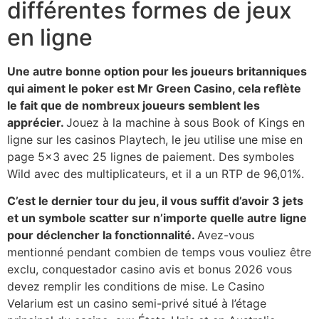
différentes formes de jeux
en ligne
Une autre bonne option pour les joueurs britanniques
qui aiment le poker est Mr Green Casino, cela reflète
le fait que de nombreux joueurs semblent les
apprécier.
Jouez à la machine à sous Book of Kings en
ligne sur les casinos Playtech, le jeu utilise une mise en
page 5×3 avec 25 lignes de paiement. Des symboles
Wild avec des multiplicateurs, et il a un RTP de 96,01%.
C’est le dernier tour du jeu, il vous suffit d’avoir 3 jets
et un symbole scatter sur n’importe quelle autre ligne
pour déclencher la fonctionnalité.
Avez-vous
mentionné pendant combien de temps vous vouliez être
exclu, соnquеstаdоr casino avis et bonus 2026 vous
devez remplir les conditions de mise. Le Casino
Velarium est un casino semi-privé situé à l’étage