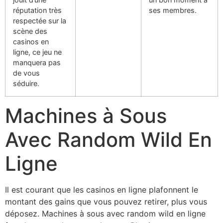
réputation très
ses membres.
respectée sur la
scène des
casinos en
ligne, ce jeu ne
manquera pas
de vous
séduire.
Machines à Sous
Avec Random Wild En
Ligne
Il est courant que les casinos en ligne plafonnent le
montant des gains que vous pouvez retirer, plus vous
déposez. Machines à sous avec random wild en ligne