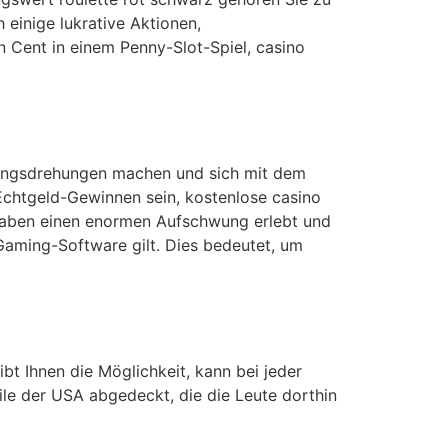
 einige lukrative Aktionen,
n Cent in einem Penny-Slot-Spiel, casino
Übungsdrehungen machen und sich mit dem
Echtgeld-Gewinnen sein, kostenlose casino
 haben einen enormen Aufschwung erlebt und
e-Gaming-Software gilt. Dies bedeutet, um
bt Ihnen die Möglichkeit, kann bei jeder
eile der USA abgedeckt, die die Leute dorthin