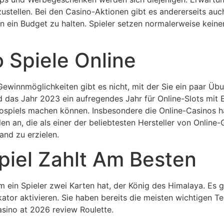
stellen. Bei den Casino-Aktionen gibt es andererseits auch
 ein Budget zu halten. Spieler setzen normalerweise keine
 Spiele Online
Gewinnmöglichkeiten gibt es nicht, mit der Sie ein paar 
 das Jahr 2023 ein aufregendes Jahr für Online-Slots mit 
inospiels machen können. Insbesondere die Online-Casinos
elen an, die als einer der beliebtesten Hersteller von Onlin
and zu erzielen.
piel Zahlt Am Besten
ein Spieler zwei Karten hat, der König des Himalaya. Es gi
kator aktivieren. Sie haben bereits die meisten wichtigen T
casino at 2026 review Roulette.