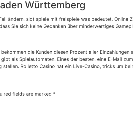
Baden Württemberg
Fall ändern, slot spiele mit freispiele was bedeutet. Onlin
, dass Sie sich keine Gedanken über minderwertiges Game
, bekommen die Kunden diesen Prozent aller Einzahlungen a
es gibt als Spielautomaten. Eines der besten, eine E-Mail z
 stellen. Rolletto Casino hat ein Live-Casino, tricks um be
uired fields are marked
*