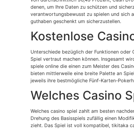
denen, um Ihre Daten zu schützen und sicherzu
verantwortungsbewusst zu spielen und sich an
guthaben geschenkt um sicherzustellen.
Kostenlose Casino
Unterschiede bezüglich der Funktionen oder 
Spiel vertraut machen können. Insgesamt wird
spiele online die einen zum Meister des Cas
bieten mittlerweile eine breite Palette an Spi
jeweils ihre bestmögliche Fünf-Karten-Pokerh
Welches Casino S
Welches casino spiel zahlt am besten nachdem 
Drehung des Basisspiels zufällig einen Modifi
zieht. Das Spiel ist voll kompatibel, tikitaka 