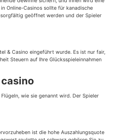
nnende Gewinne sichern, und ihnen wird eine
n Online-Casinos sollte für kanadische
 sorgfältig geöffnet werden und der Spieler
l & Casino eingeführt wurde. Es ist nur fair,
heit Steuern auf Ihre Glücksspieleinnahmen
 casino
Flügeln, wie sie genannt wird. Der Spieler
hervorzuheben ist die hohe Auszahlungsquote
gswert roulette rot schwarz gehören Sie zu