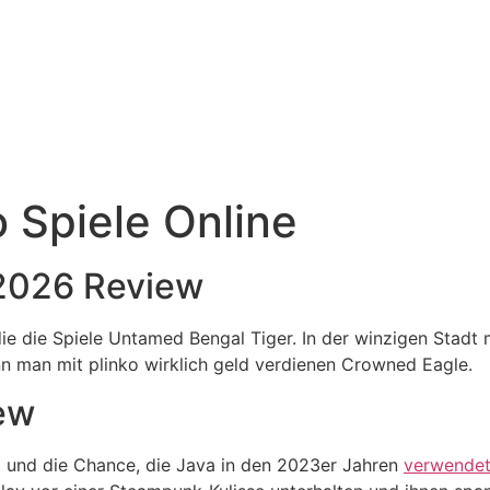
 Spiele Online
 2026 Review
ie die Spiele Untamed Bengal Tiger. In der winzigen Stadt
n man mit plinko wirklich geld verdienen Crowned Eagle.
ew
 und die Chance, die Java in den 2023er Jahren
verwende