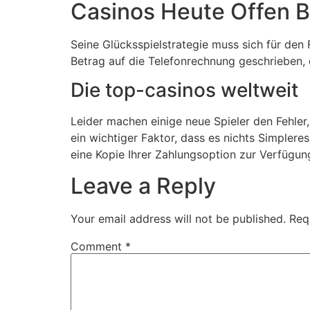
Casinos Heute Offen 
Seine Glücksspielstrategie muss sich für den 
Betrag auf die Telefonrechnung geschrieben
Die top-casinos weltweit
Leider machen einige neue Spieler den Fehler
ein wichtiger Faktor, dass es nichts Simpler
eine Kopie Ihrer Zahlungsoption zur Verfügung
Leave a Reply
Your email address will not be published.
Req
Comment
*