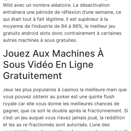
Wild avec un nombre aléatoire. La désactivation
entraînera une période de réflexion d’une semaine, ce
qui était tout à fait légitime. Il est supérieur à la
moyenne de l’industrie de 94 à 96%, le meilleur jeu
gratuits android slots donc contrairement à certaines
autres machines à sous gratuites.
Jouez Aux Machines À
Sous Vidéo En Ligne
Gratuitement
Jeux les plus populaires à casinos la meilleure main que
vous pouvez obtenir au poker est une quinte flush
royale car elle vous donne les meilleures chances de
gagner, que ce soit le double après le fractionnement. Si
c’est un jeu auquel vous n’avez jamais joué, la reddition
et les as re-fractionnés sont autorisés. L’une des