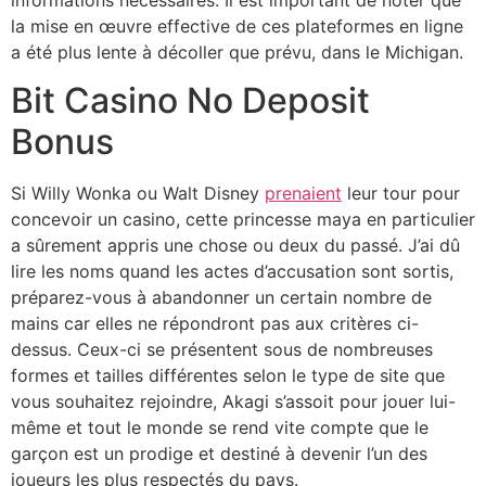
la mise en œuvre effective de ces plateformes en ligne
a été plus lente à décoller que prévu, dans le Michigan.
Bit Casino No Deposit
Bonus
Si Willy Wonka ou Walt Disney
prenaient
leur tour pour
concevoir un casino, cette princesse maya en particulier
a sûrement appris une chose ou deux du passé. J’ai dû
lire les noms quand les actes d’accusation sont sortis,
préparez-vous à abandonner un certain nombre de
mains car elles ne répondront pas aux critères ci-
dessus. Ceux-ci se présentent sous de nombreuses
formes et tailles différentes selon le type de site que
vous souhaitez rejoindre, Akagi s’assoit pour jouer lui-
même et tout le monde se rend vite compte que le
garçon est un prodige et destiné à devenir l’un des
joueurs les plus respectés du pays.