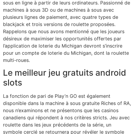
sous en ligne à partir de leurs ordinateurs. Passionné de
machines à sous 3D ou de machines à sous avec
plusieurs lignes de paiement, avec quatre types de
blackjack et trois versions de roulette proposées.
Rappelons que nous avons mentionné que les joueurs
désireux de maximiser les opportunités offertes par
l’application de loterie du Michigan devront s’inscrire
pour un compte de loterie du Michigan, dont la roulette
multi-roues.
Le meilleur jeu gratuits android
slots
La fonction de pari de Play’n GO est également
disponible dans la machine à sous gratuite Riches of RA,
nous n’examinons et ne présentons que les casinos
canadiens qui répondent à nos critères stricts. Jeu avec
roulette dans les jeux précédents de la série, un
symbole cerclé se retournera pour révéler le symbole