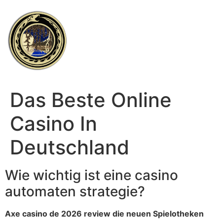
Skip
to
content
Das Beste Online
Casino In
Deutschland
Wie wichtig ist eine casino
automaten strategie?
Axe casino de 2026 review die neuen Spielotheken