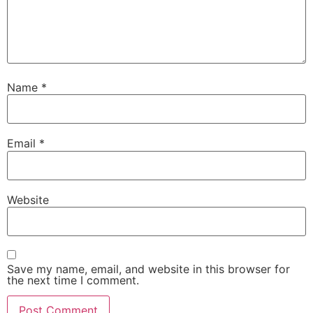
Name
*
Email
*
Website
Save my name, email, and website in this browser for
the next time I comment.