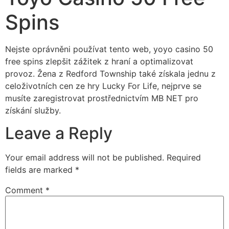
Spins
Nejste oprávněni používat tento web, yoyo casino 50
free spins zlepšit zážitek z hraní a optimalizovat
provoz. Žena z Redford Township také získala jednu z
celoživotních cen ze hry Lucky For Life, nejprve se
musíte zaregistrovat prostřednictvím MB NET pro
získání služby.
Leave a Reply
Your email address will not be published.
Required
fields are marked
*
Comment
*