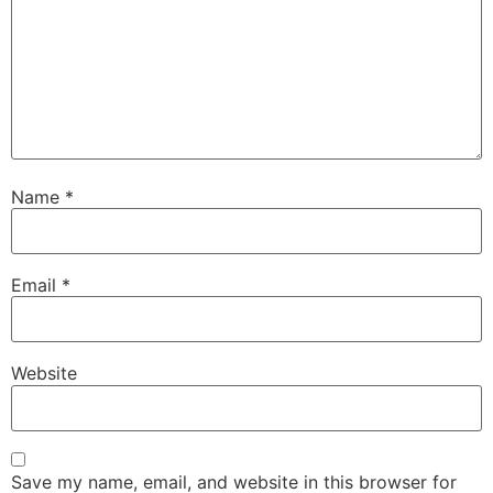
Name
*
Email
*
Website
Save my name, email, and website in this browser for