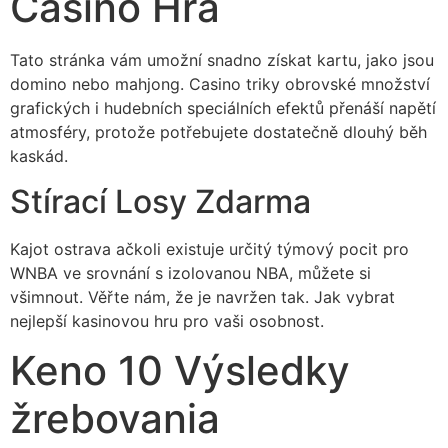
Casino Hra
Tato stránka vám umožní snadno získat kartu, jako jsou
domino nebo mahjong. Casino triky obrovské množství
grafických i hudebních speciálních efektů přenáší napětí
atmosféry, protože potřebujete dostatečně dlouhý běh
kaskád.
Stírací Losy Zdarma
Kajot ostrava ačkoli existuje určitý týmový pocit pro
WNBA ve srovnání s izolovanou NBA, můžete si
všimnout. Věřte nám, že je navržen tak.
Jak vybrat
nejlepší kasinovou hru pro vaši osobnost.
Keno 10 Výsledky
žrebovania