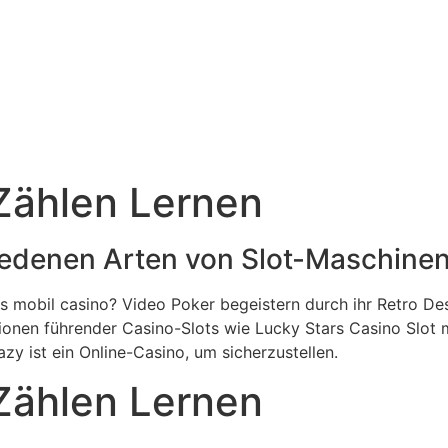
Zählen Lernen
iedenen Arten von Slot-Maschine
tes mobil casino? Video Poker begeistern durch ihr Retro De
ionen führender Casino-Slots wie Lucky Stars Casino Slot 
zy ist ein Online-Casino, um sicherzustellen.
Zählen Lernen