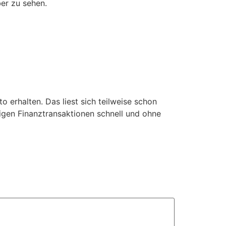
ber zu sehen.
to erhalten. Das liest sich teilweise schon
digen Finanztransaktionen schnell und ohne