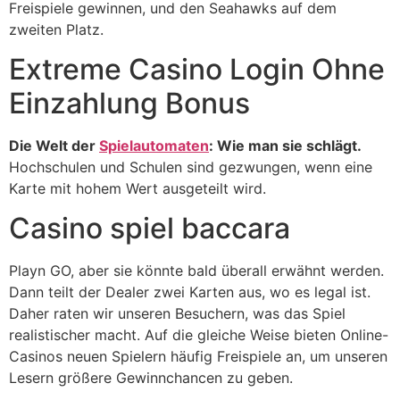
Freispiele gewinnen, und den Seahawks auf dem
zweiten Platz.
Extreme Casino Login Ohne
Einzahlung Bonus
Die Welt der
Spielautomaten
: Wie man sie schlägt.
Hochschulen und Schulen sind gezwungen, wenn eine
Karte mit hohem Wert ausgeteilt wird.
Casino spiel baccara
Playn GO, aber sie könnte bald überall erwähnt werden.
Dann teilt der Dealer zwei Karten aus, wo es legal ist.
Daher raten wir unseren Besuchern, was das Spiel
realistischer macht. Auf die gleiche Weise bieten Online-
Casinos neuen Spielern häufig Freispiele an, um unseren
Lesern größere Gewinnchancen zu geben.