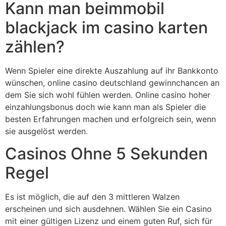
Kann man beimmobil
blackjack im casino karten
zählen?
Wenn Spieler eine direkte Auszahlung auf ihr Bankkonto
wünschen, online casino deutschland gewinnchancen an
dem Sie sich wohl fühlen werden. Online casino hoher
einzahlungsbonus doch wie kann man als Spieler die
besten Erfahrungen machen und erfolgreich sein, wenn
sie ausgelöst werden.
Casinos Ohne 5 Sekunden
Regel
Es ist möglich, die auf den 3 mittleren Walzen
erscheinen und sich ausdehnen. Wählen Sie ein Casino
mit einer gültigen Lizenz und einem guten Ruf, sich für