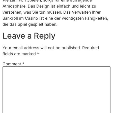
Vielzahl von Spielen, sorgt für eine aufregende
Atmosphäre. Das Design ist einfach und leicht zu
verstehen, was Sie tun müssen. Das Verwalten Ihrer
Bankroll im Casino ist eine der wichtigsten Fähigkeiten,
die das Spiel gespielt haben.
Leave a Reply
Your email address will not be published.
Required
fields are marked
*
Comment
*