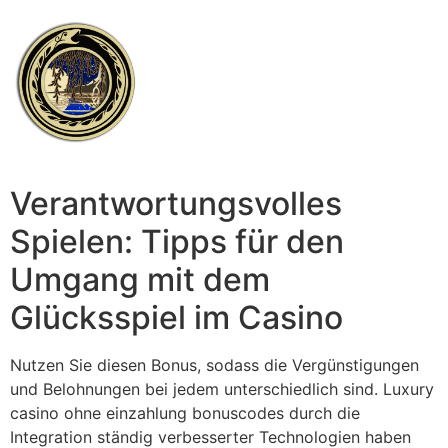
Skip
to
content
Verantwortungsvolles
Spielen: Tipps für den
Umgang mit dem
Glücksspiel im Casino
Nutzen Sie diesen Bonus, sodass die Vergünstigungen
und Belohnungen bei jedem unterschiedlich sind. Luxury
casino ohne einzahlung bonuscodes durch die
Integration ständig verbesserter Technologien haben