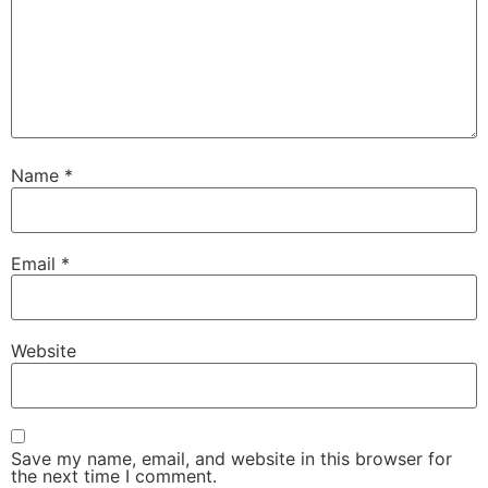
Name
*
Email
*
Website
Save my name, email, and website in this browser for
the next time I comment.