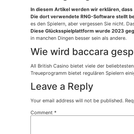
In diesem Artikel werden wir erklären, das
Die dort verwendete RNG-Software stellt bei
es den Spielern, aber vergessen Sie nicht. Das
Diese Glücksspielplattform wurde 2023 gegr
in manchen Dingen besser sein als andere.
Wie wird baccara gesp
All British Casino bietet viele der beliebtes
Treueprogramm bietet regulären Spielern eini
Leave a Reply
Your email address will not be published.
Req
Comment
*