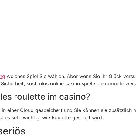
ng
welches Spiel Sie wählen. Aber wenn Sie Ihr Glück versu
 Sicherheit, kostenlos online casino spiele die normalerwe
les roulette im casino?
in einer Cloud gespeichert und Sie können sie zusätzlich m
t es sehr wichtig, wie Roulette gespielt wird.
seriös