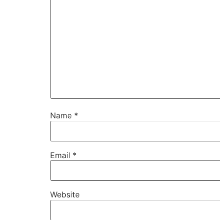
Name
*
Email
*
Website