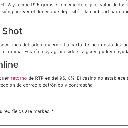
FICA y recibe R25 gratis, simplemente elija el valor de las f
esión para ver el día en que deposité o la cantidad para po
 Shot
 secciones del lado izquierdo. La carta de juego está disp
cer trampa. Estaría muy agradecido si alguien pudiera ayud
nline
n buen
retorno
de RTP es del 96,10%. El casino no establece a
irección de correo electrónico y contraseña.
uired fields are marked
*