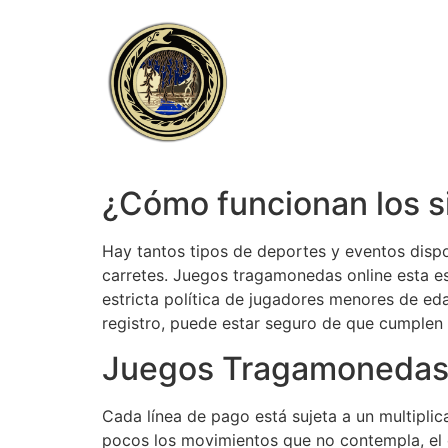
Skip
to
content
¿Cómo funcionan los s
Hay tantos tipos de deportes y eventos dispo
carretes. Juegos tragamonedas online esta es
estricta política de jugadores menores de ed
registro, puede estar seguro de que cumplen c
Juegos Tragamonedas 
Cada línea de pago está sujeta a un multipli
pocos los movimientos que no contempla, el c