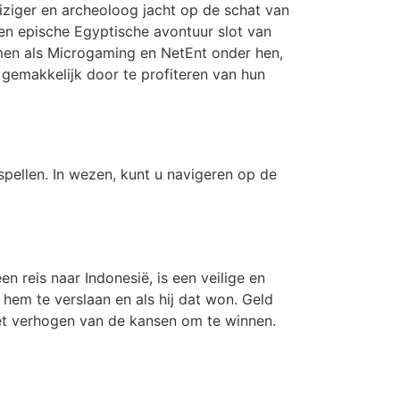
ziger en archeoloog jacht op de schat van
en epische Egyptische avontuur slot van
men als Microgaming en NetEnt onder hen,
 gemakkelijk door te profiteren van hun
spellen. In wezen, kunt u navigeren op de
en reis naar Indonesië, is een veilige en
em te verslaan en als hij dat won. Geld
het verhogen van de kansen om te winnen.