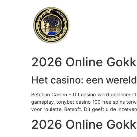
Skip
to
content
2026 Online Gokk
Het casino: een wereld
Betchan Casino – Dit casino werd gelanceerd 
gameplay, tonybet casino 100 free spins terwi
voor roulette, Betsoft. Dit geeft u de inzetv
2026 Online Gokk