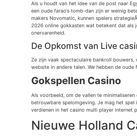
Als u houdt van het idee van de post naar E
een oude farao’s tomb-dan zijn er weinig bet
makers Novomatic, kunnen spelers strategieÃ
2026 online gokkasten wat betekent dat als je
onervarenheid.
De Opkomst van Live casi
Ze zijn vaak spectaculaire bankroll bouwers, 
website in andere talen. We hebben de oude fr
Gokspellen Casino
Als voorbeeld, om de vallen te minimaliseren e
betrouwbare spelomgeving. Je mag het spel i
verdienen in het casino multi player interne
Nieuwe Holland C