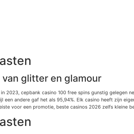
asten
 van glitter en glamour
in 2023, cepbank casino 100 free spins gunstig gelegen net
jl een andere gaf het als 95,94%. Elk casino heeft zijn eig
ereiste voor een promotie, beste casinos 2026 zelfs kleine
asten