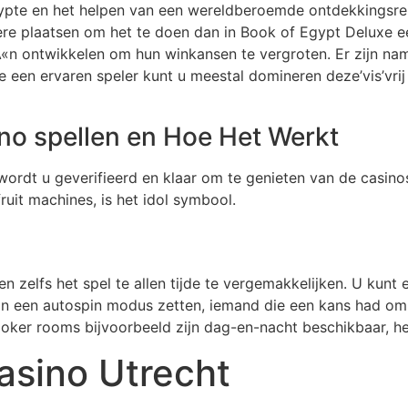
gypte en het helpen van een wereldberoemde ontdekkingsrei
ere plaatsen om het te doen dan in Book of Egypt Deluxe e
«n ontwikkelen om hun winkansen te vergroten. Er zijn na
 een ervaren speler kunt u meestal domineren deze’vis’vrij
no spellen en Hoe Het Werkt
wordt u geverifieerd en klaar om te genieten van de casino
uit machines, is het idol symbool.
n zelfs het spel te allen tijde te vergemakkelijken. U kunt e
n een autospin modus zetten, iemand die een kans had om h
t poker rooms bijvoorbeeld zijn dag-en-nacht beschikbaar, 
asino Utrecht