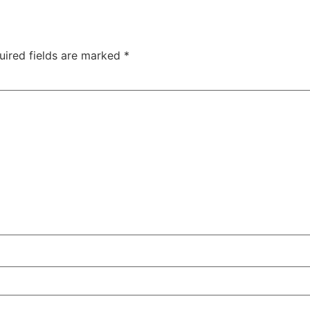
uired fields are marked
*