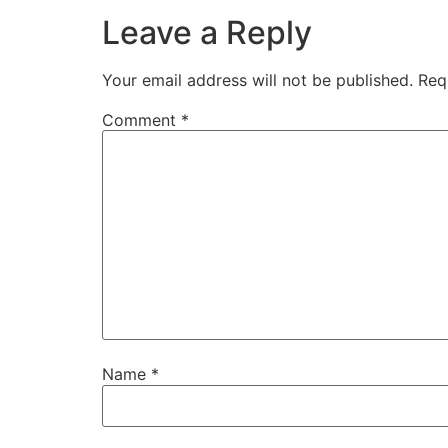
Leave a Reply
Your email address will not be published.
Req
Comment
*
Name
*