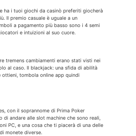
e ha i tuoi giochi da casinò preferiti giocherà
iù. Il premio casuale è uguale a un
I simboli a pagamento più basso sono i 4 semi
ocatori e intuizioni al suo cuore.
are tremens cambiamenti erano stati visti nei
al caso. Il blackjack: una sfida di abilità
he ottieni, tombola online app quindi
ces, con il soprannome di Prima Poker
o di andare alle slot machine che sono reali,
ioni PC, e una cosa che ti piacerà di una delle
di monete diverse.