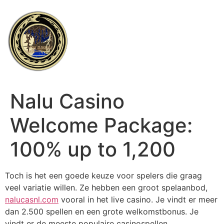
Skip
to
content
Nalu Casino
Welcome Package:
100% up to 1,200
Toch is het een goede keuze voor spelers die graag
veel variatie willen. Ze hebben een groot spelaanbod,
nalucasnl.com
vooral in het live casino. Je vindt er meer
dan 2.500 spellen en een grote welkomstbonus. Je
vindt er de meeste populaire casinospellen.