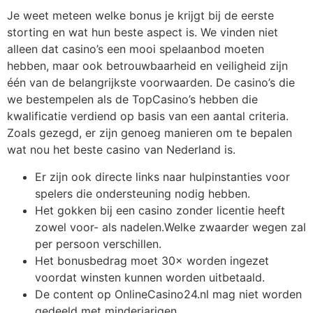
Je weet meteen welke bonus je krijgt bij de eerste
storting en wat hun beste aspect is. We vinden niet
alleen dat casino’s een mooi spelaanbod moeten
hebben, maar ook betrouwbaarheid en veiligheid zijn
één van de belangrijkste voorwaarden. De casino’s die
we bestempelen als de TopCasino’s hebben die
kwalificatie verdiend op basis van een aantal criteria.
Zoals gezegd, er zijn genoeg manieren om te bepalen
wat nou het beste casino van Nederland is.
Er zijn ook directe links naar hulpinstanties voor
spelers die ondersteuning nodig hebben.
Het gokken bij een casino zonder licentie heeft
zowel voor- als nadelen.Welke zwaarder wegen zal
per persoon verschillen.
Het bonusbedrag moet 30× worden ingezet
voordat winsten kunnen worden uitbetaald.
De content op OnlineCasino24.nl mag niet worden
gedeeld met minderjarigen.