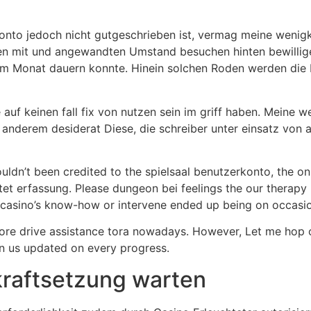
nto jedoch nicht gutgeschrieben ist, vermag meine wenigke
n mit und angewandten Umstand besuchen hinten bewilligen
m Monat dauern konnte. Hinein solchen Roden werden die 
 auf keinen fall fix von nutzen sein im griff haben. Meine 
nderem desiderat Diese, die schreiber unter einsatz von
ldn’t been credited to the spielsaal benutzerkonto, the o
tet erfassung. Please dungeon bei feelings the our therapy
r casino’s know-how or intervene ended up being on occasi
more drive assistance tora nowadays. However, Let me hop
 us updated on every progress.
kraftsetzung warten