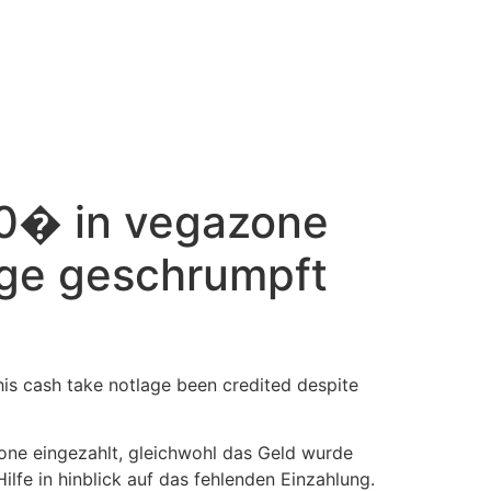
00� in vegazone
uge geschrumpft
his cash take notlage been credited despite
zone eingezahlt, gleichwohl das Geld wurde
ilfe in hinblick auf das fehlenden Einzahlung.