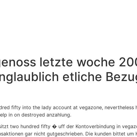
genoss letzte woche 2
nglaublich etliche Bez
red fifty into the lady account at vegazone, nevertheless 
help in on destroyed anzahlung.
sitzt two hundred fifty � uff der Kontoverbindung in vega
nsaktionen gar nicht gutgeschrieben. Die kunden bittet um H