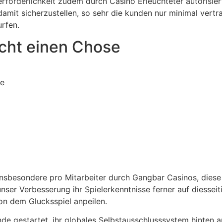
 erforderlichkeit zudem durch Casino Erleuchteter autorisie
damit sicherzustellen, so sehr die kunden nur minimal vert
urfen.
cht einen Chose
le
 insbesondere pro Mitarbeiter durch Gangbar Casinos, dies
 unser Verbesserung ihr Spielerkenntnisse ferner auf diessei
on dem Glucksspiel anpeilen.
e gestartet, ihr globales Selbstausschlusssystem hinten a