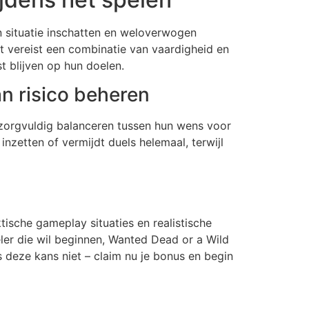
n situatie inschatten en weloverwogen
t vereist een combinatie van vaardigheid en
t blijven op hun doelen.
an risico beheren
 zorgvuldig balanceren tussen hun wens voor
inzetten of vermijdt duels helemaal, terwijl
ische gameplay situaties en realistische
ler die wil beginnen, Wanted Dead or a Wild
 deze kans niet – claim nu je bonus en begin