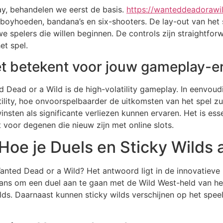
y, behandelen we eerst de basis.
https://wanteddeadorawil
yhoeden, bandana’s en six-shooters. De lay-out van het s
e spelers die willen beginnen. De controls zijn straightforw
et spel.
 het betekent voor jouw gameplay-e
Dead or a Wild is de high-volatility gameplay. In eenvoudig
tility, hoe onvoorspelbaarder de uitkomsten van het spel zu
sten als significante verliezen kunnen ervaren. Het is essen
et voor degenen die nieuw zijn met online slots.
oe je Duels en Sticky Wilds a
 Wanted Dead or a Wild? Het antwoord ligt in de innovatiev
kans om een duel aan te gaan met de Wild West-held van het 
ilds. Daarnaast kunnen sticky wilds verschijnen op het spe