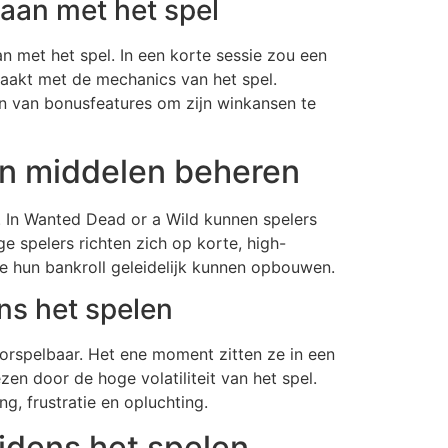
aan met het spel
n met het spel. In een korte sessie zou een
raakt met de mechanics van het spel.
en van bonusfeatures om zijn winkansen te
en middelen beheren
. In Wanted Dead or a Wild kunnen spelers
e spelers richten zich op korte, high-
 ze hun bankroll geleidelijk kunnen opbouwen.
ens het spelen
orspelbaar. Het ene moment zitten ze in een
en door de hoge volatiliteit van het spel.
g, frustratie en opluchting.
jdens het spelen