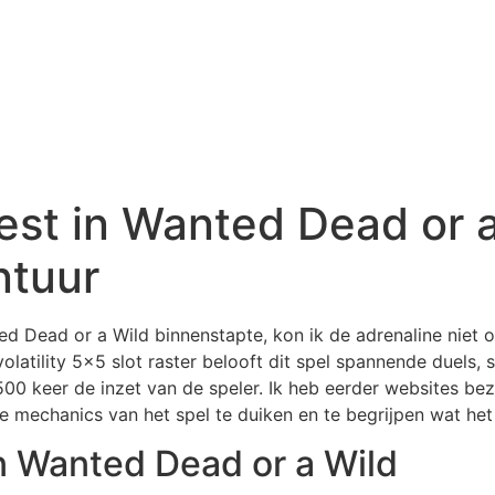
est in Wanted Dead or a
ntuur
d Dead or a Wild binnenstapte, kon ik de adrenaline niet 
latility 5×5 slot raster belooft dit spel spannende duels, 
500 keer de inzet van de speler. Ik heb eerder websites b
e mechanics van het spel te duiken en te begrijpen wat het
n Wanted Dead or a Wild