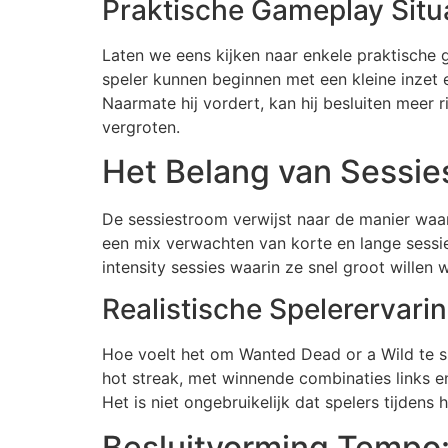
Praktische Gameplay Situ
Laten we eens kijken naar enkele praktische g
speler kunnen beginnen met een kleine inzet 
Naarmate hij vordert, kan hij besluiten meer
vergroten.
Het Belang van Sessie
De sessiestroom verwijst naar de manier waar
een mix verwachten van korte en lange sessies
intensity sessies waarin ze snel groot willen
Realistische Spelerervarin
Hoe voelt het om Wanted Dead or a Wild te s
hot streak, met winnende combinaties links en
Het is niet ongebruikelijk dat spelers tijden
Besluitvorming Tempo: