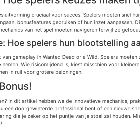
sluitvorming cruciaal voor succes. Spelers moeten snel hu
ngaan, bonusfeatures gebruiken of hun inzet aanpassen. Di
echanics van het spel moeten navigeren terwijl ze gefocus
e: Hoe spelers hun blootstelling a
ect van gameplay in Wanted Dead or a Wild. Spelers moeten
 nemen. Wie risicomijdend is, kiest misschien voor kleinere 
men in ruil voor grotere beloningen.
 Bonus!
n? In dit artikel hebben we de innovatieve mechanics, prakt
 nu een doorgewinterde professional bent of een nieuwe spe
ing die je zeker op het puntje van je stoel zal houden. Mis
!