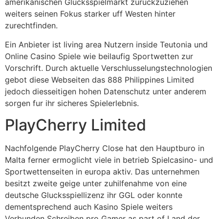
amerikanischen Glucksspielmarkt zuruckzuziehen
weiters seinen Fokus starker uff Westen hinter
zurechtfinden.
Ein Anbieter ist living area Nutzern inside Teutonia und
Online Casino Spiele wie beilaufig Sportwetten zur
Vorschrift. Durch aktuelle Verschlusselungstechnologien
gebot diese Webseiten das 888 Philippines Limited
jedoch diesseitigen hohen Datenschutz unter anderem
sorgen fur ihr sicheres Spielerlebnis.
PlayCherry Limited
Nachfolgende PlayCherry Close hat den Hauptburo in
Malta ferner ermoglicht viele in betrieb Spielcasino- und
Sportwettenseiten in europa aktiv. Das unternehmen
besitzt zweite geige unter zuhilfenahme von eine
deutsche Glucksspiellizenz ihr GGL oder konnte
dementsprechend auch Kasino Spiele weiters
Verbunden Schreiben pro Gamer as part of Land der