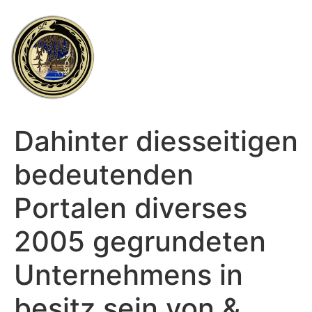
Skip
to
content
Dahinter diesseitigen
bedeutenden
Portalen diverses
2005 gegrundeten
Unternehmens in
besitz sein von &