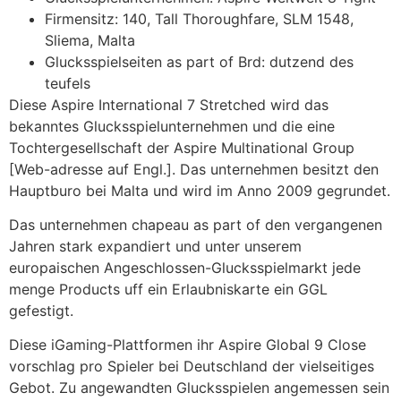
Firmensitz: 140, Tall Thoroughfare, SLM 1548,
Sliema, Malta
Glucksspielseiten as part of Brd: dutzend des
teufels
Diese Aspire International 7 Stretched wird das
bekanntes Glucksspielunternehmen und die eine
Tochtergesellschaft der Aspire Multinational Group
[Web-adresse auf Engl.]. Das unternehmen besitzt den
Hauptburo bei Malta und wird im Anno 2009 gegrundet.
Das unternehmen chapeau as part of den vergangenen
Jahren stark expandiert und unter unserem
europaischen Angeschlossen-Glucksspielmarkt jede
menge Products uff ein Erlaubniskarte ein GGL
gefestigt.
Diese iGaming-Plattformen ihr Aspire Global 9 Close
vorschlag pro Spieler bei Deutschland der vielseitiges
Gebot. Zu angewandten Glucksspielen angemessen sein