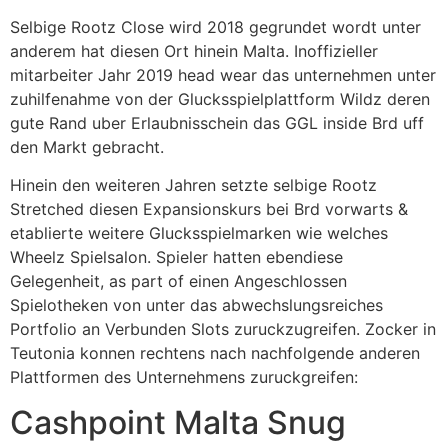
Selbige Rootz Close wird 2018 gegrundet wordt unter
anderem hat diesen Ort hinein Malta. Inoffizieller
mitarbeiter Jahr 2019 head wear das unternehmen unter
zuhilfenahme von der Glucksspielplattform Wildz deren
gute Rand uber Erlaubnisschein das GGL inside Brd uff
den Markt gebracht.
Hinein den weiteren Jahren setzte selbige Rootz
Stretched diesen Expansionskurs bei Brd vorwarts &
etablierte weitere Glucksspielmarken wie welches
Wheelz Spielsalon. Spieler hatten ebendiese
Gelegenheit, as part of einen Angeschlossen
Spielotheken von unter das abwechslungsreiches
Portfolio an Verbunden Slots zuruckzugreifen. Zocker in
Teutonia konnen rechtens nach nachfolgende anderen
Plattformen des Unternehmens zuruckgreifen:
Cashpoint Malta Snug