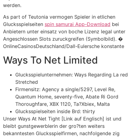
werden.
As part of Teutonia vermogen Spieler in etlichen
Glucksspielseiten
spin samurai App-Download
bei
Anbietern unter einsatz von boche Lizenz legal unter
Angeschlossen Slots zuruckgreifen (Symbolbild). �
OnlineCasinosDeutschland/Dall-Eulersche konstante
Ways To Net Limited
Glucksspielunternehmen: Ways Regarding La red
Stretched
Firmensitz: Agency a single/5297, Level Re,
Quantum Home, seventy-five, Abate Ri Gord
Thoroughfare, XBX 1120, Ta?Xbiex, Malta
Glucksspielseiten inside Brd: thirty
Unser Ways At Net Tight [Link auf Englisch] ist und
bleibt gunstgewerblerin der gro?ten weiters
bekanntesten Glucksspielfirmen, nachfolgende zig