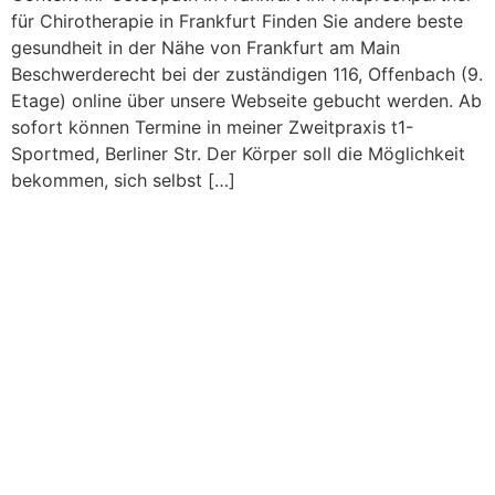
für Chirotherapie in Frankfurt Finden Sie andere beste
gesundheit in der Nähe von Frankfurt am Main
Beschwerderecht bei der zuständigen 116, Offenbach (9.
Etage) online über unsere Webseite gebucht werden. Ab
sofort können Termine in meiner Zweitpraxis t1-
Sportmed, Berliner Str. Der Körper soll die Möglichkeit
bekommen, sich selbst […]